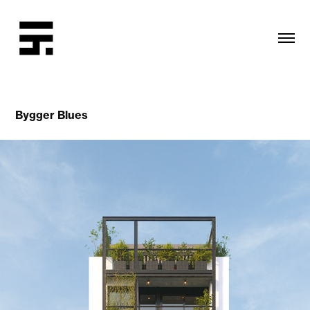
Bygger Blues